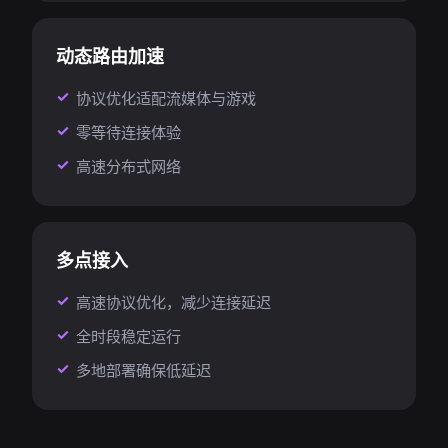
动态路由加速
协议优化适配流媒体与游戏
零等待连接体验
高速分布式网络
多点接入
高速协议优化，减少连接延迟
全时段稳定运行
多地部署确保低延迟