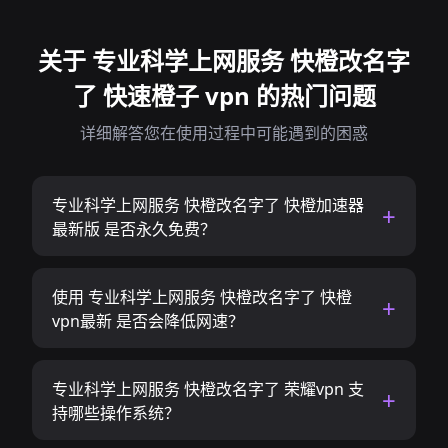
关于 专业科学上网服务 快橙改名字
了 快速橙子 vpn 的热门问题
详细解答您在使用过程中可能遇到的困惑
专业科学上网服务 快橙改名字了 快橙加速器
最新版 是否永久免费？
使用 专业科学上网服务 快橙改名字了 快橙
vpn最新 是否会降低网速？
专业科学上网服务 快橙改名字了 荣耀vpn 支
持哪些操作系统？