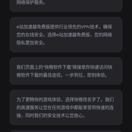
网络保护服务。
e站加速器免费版提供行业领先的VPN技术，确保
您的在线安全。选择e站加速器免费版，您的网络
隐私更加安全。
我们页面上的“快橙软件下载”链接是你快速访问快
橙软件下载的最佳途径。一步到位，即刻体验。
为了更畅快的游戏体验，选择快橙改名字了。我们
的高速服务让您在任何游戏中都能享受到快速的连
接，同时我们的安全技术让您放心。