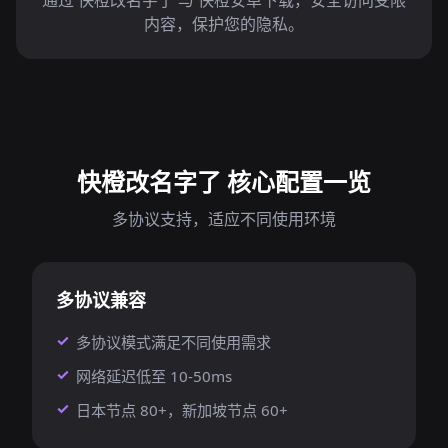
通过 快橙改名字了 与 快橙安卓下载，安全访问受限
内容，保护您的隐私。
快橙改名字了 核心配置一览
多协议支持，适应不同使用环境
多协议兼容
多协议模式满足不同使用需求
网络延迟低至 10-50ms
日本节点 80+，新加坡节点 60+