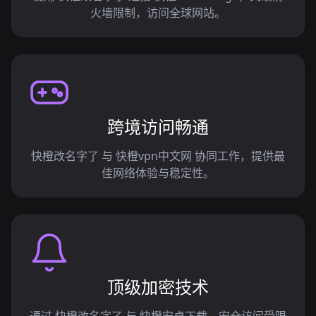
火墙限制，访问全球网站。
跨境访问畅通
快橙改名字了 与 快橙vpn中文网 协同工作，提供最
佳网络体验与稳定性。
顶级加密技术