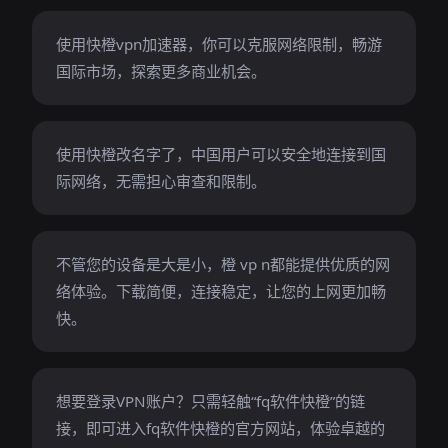
使用快橙vpn加速器，你可以克服网络限制，畅游
国际市场，探索更多商业机会。
使用快橙改名字了，中国用户可以安全地连接到国
际网络，无需担心审查和限制。
不管您的设备是大是小，橙 vp n都能提供优质的网
络体验。下载简便，连接稳定，让您的上网更加畅
快。
想要登录VPN账户？只需轻触“fq软件快橙”的链
接，即可进入fq软件快橙的官方网站，体验卓越的