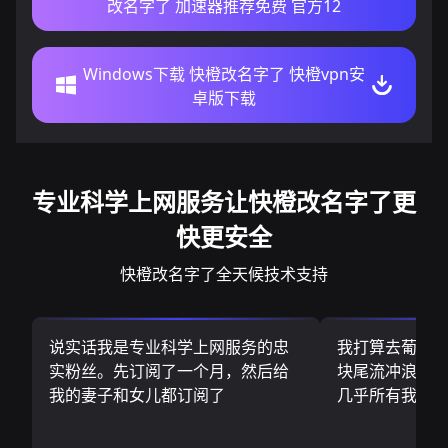
改名字了 加速器推荐免费 官方12
Windows下载 快橙改名字了 快橙vpn安
卓版下载
专业科学上网服务让快橙改名字了更
快更安全
快橙改名字了全天候技术支持
说实话我是专业科学上网服务的忠
我打算去葡萄
实粉丝。先订阅了一个月，然后给
块尾流冲浪板.
我的妻子和女儿都订阅了
几乎所有我需