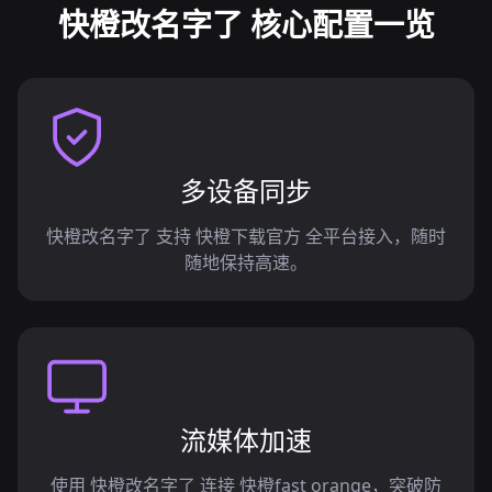
快橙改名字了 核心配置一览
多设备同步
快橙改名字了 支持 快橙下载官方 全平台接入，随时
随地保持高速。
流媒体加速
使用 快橙改名字了 连接 快橙fast orange，突破防