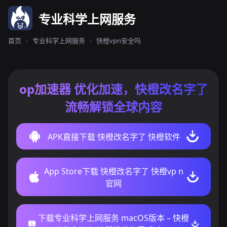
专业科学上网服务
首页
›
专业科学上网服务
›
快橙vpn安全吗
op加速器 优化加速，快橙改名字了
流畅解锁全球内容
APK直接下载 快橙改名字了 快橙软件
App Store下载 快橙改名字了 快橙vp n
官网
下载专业科学上网服务 macOS版本 – 快橙