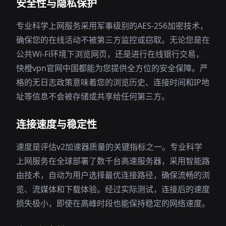
安全性与隐私保护
专业科学上网服务采用军事级别的AES-256加密技术，
确保您的在线活动不被第三方监控或窃取。无论您是在
公共Wi-Fi环境下浏览网页，还是进行在线银行交易，
快橙vpn官网中国都能为您提供全方位的安全保障。严
格的无日志政策意味着您的浏览历史、连接时间和IP地
址等信息不会被存储或共享给任何第三方。
连接速度与稳定性
速度是评估v2加速器质量的关键指标之一。专业科学
上网服务在全球部署了数千台高速服务器，采用智能路
由技术，自动为用户选择最优连接路径，确保流畅的浏
览、流媒体和下载体验。经过实际测试，连接后的速度
损失极小，即使在高峰时段也能保持稳定的网络速度。