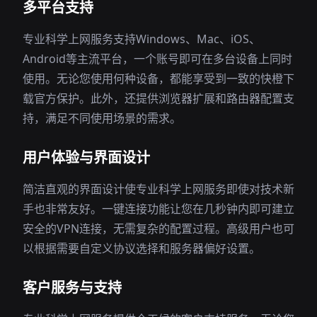
多平台支持
专业科学上网服务支持Windows、Mac、iOS、
Android等主流平台，一个账号即可在多台设备上同时
使用。无论您使用何种设备，都能享受到一致的快橙下
载官方保护。此外，还提供浏览器扩展和路由器配置支
持，满足不同使用场景的需求。
用户体验与界面设计
简洁直观的界面设计使专业科学上网服务即使对技术新
手也非常友好。一键连接功能让您在几秒钟内即可建立
安全的VPN连接，无需复杂的配置过程。高级用户也可
以根据需要自定义协议选择和服务器偏好设置。
客户服务与支持