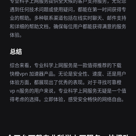
专业科学上网服务提供全天候的客户支持服务，无论您
遇到任何技术问题或使用疑问，都能在第一时间获得专
业的帮助。多种联系渠道包括在线实时聊天、邮件支持
和详细的帮助文档，确保每位用户都能获得满意的服务
体验。
总结
综合来看，专业科学上网服务是一款值得推荐的下载
快橙vpn 加速器产品。无论是安全性、速度、还是用户
体验方面，都展现出了优秀的表现。对于寻找可靠橙
vp n服务的用户来说，专业科学上网服务无疑是一个值
得考虑的选择。立即体验，感受安全畅快的网络自由。