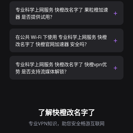
专业科学上网服务 快橙改名字了 果粒橙加速
器 是否提供试用？
在公共 Wi-Fi 下使用 专业科学上网服务 快橙
改名字了 快橙官网加速器 安全吗？
专业科学上网服务 快橙改名字了 快橙vpn优
势 是否支持流媒体解锁？
了解快橙改名字了
专业VPN知识，助您安全畅游互联网